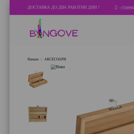
ДОСТАВКА ДО ДВА РАБОТНИ ДНИ !
+359896
Начало
АКСЕСОАРИ