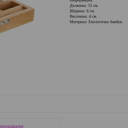
Информация:
Дължина: 15 см.
Ширина: 6 см.
Височина: 4 см.
Материал: Екологичен бамбук.
продавани