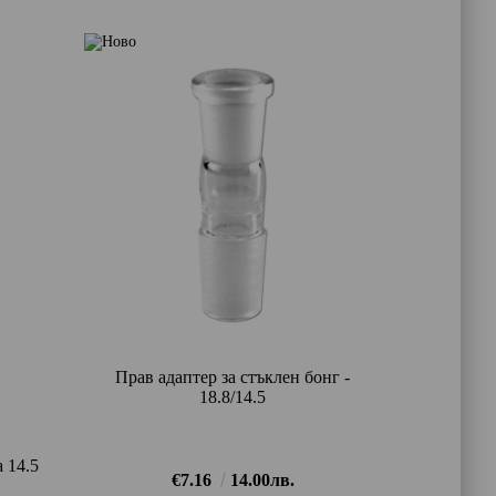
Прав адаптер за стъклен бонг -
18.8/14.5
 14.5
€7.16
14.00лв.