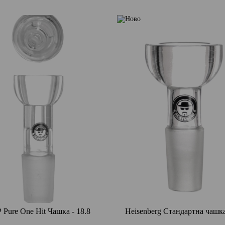
Pure One Hit Чашка - 18.8
Heisenberg Стандартна чашка