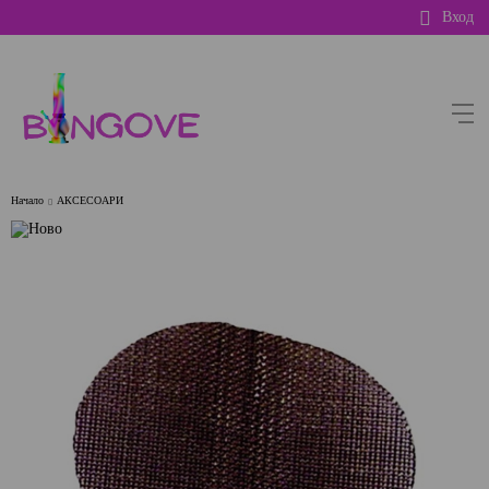
Вход
Начало
АКСЕСОАРИ