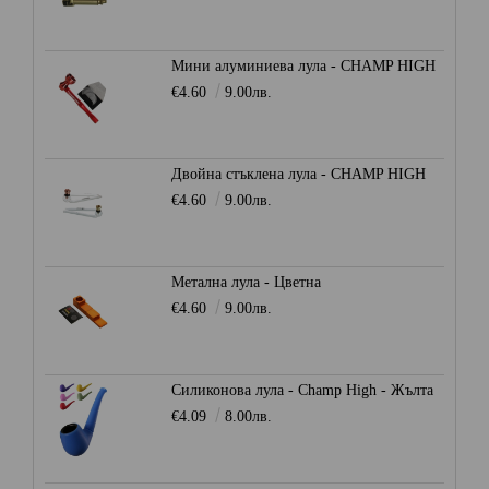
Мини алуминиева лула - CHAMP HIGH
€4.60
9.00лв.
Двойна стъклена лула - CHAMP HIGH
€4.60
9.00лв.
Метална лула - Цветна
€4.60
9.00лв.
Силиконова лула - Champ High - Жълта
€4.09
8.00лв.