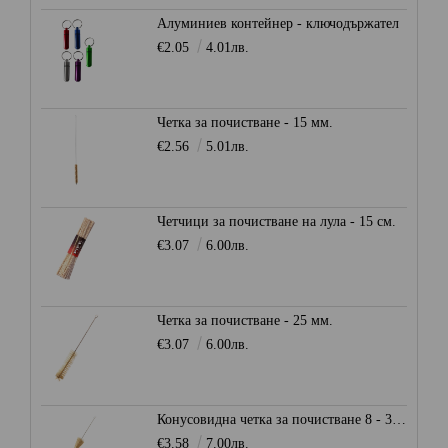
Алуминиев контейнер - ключодържател
€2.05
4.01лв.
Четка за почистване - 15 мм.
€2.56
5.01лв.
Четчици за почистване на лула - 15 см.
€3.07
6.00лв.
Четка за почистване - 25 мм.
€3.07
6.00лв.
Конусовидна четка за почистване 8 - 30 мм.
€3.58
7.00лв.