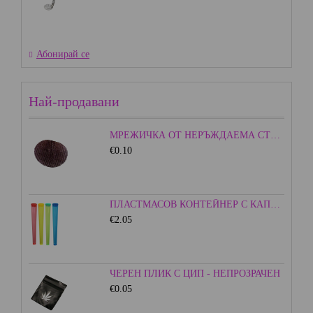
Абонирай се
Най-продавани
МРЕЖИЧКА ОТ НЕРЪЖДАЕМА СТОМАНА - 15ММ.
€0.10
ПЛАСТМАСОВ КОНТЕЙНЕР С КАПАЧКА - ЦВЕТЕН
€2.05
ЧЕРЕН ПЛИК С ЦИП - НЕПРОЗРАЧЕН
€0.05