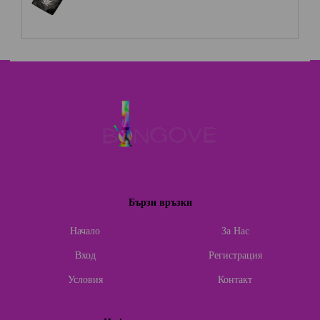
Бързи връзки
Начало
За Нас
Вход
Регистрация
Условия
Контакт