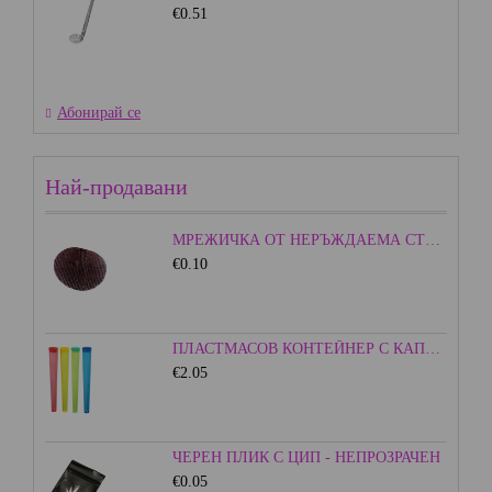
€0.51
Абонирай се
Най-продавани
МРЕЖИЧКА ОТ НЕРЪЖДАЕМА СТОМАНА - 15ММ.
€0.10
ПЛАСТМАСОВ КОНТЕЙНЕР С КАПАЧКА - ЦВЕТЕН
€2.05
ЧЕРЕН ПЛИК С ЦИП - НЕПРОЗРАЧЕН
€0.05