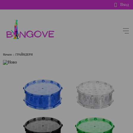
Вход
Начало
ГРАЙНДЕРИ