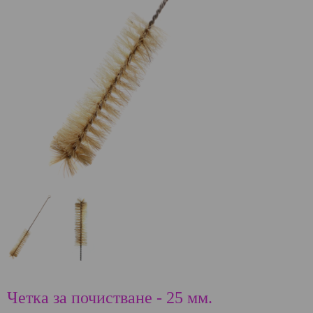
Четка за почистване - 25 мм.