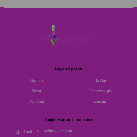
Бързи връзки
Начало
За Нас
Вход
Регистрация
Условия
Контакт
Информация за контакт
sales@bongove.com
Имейл: