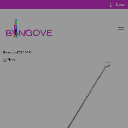
Вход
Начало
АКСЕСОАРИ