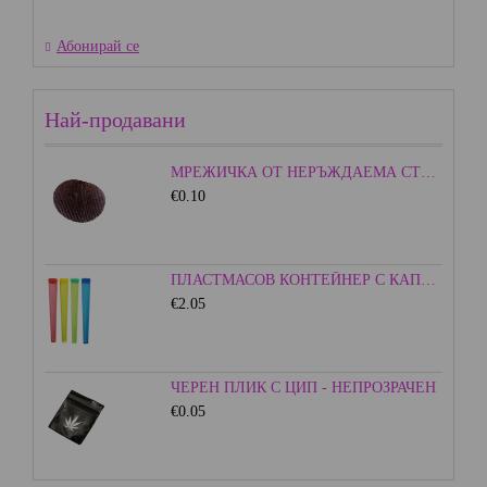
Абонирай се
Най-продавани
МРЕЖИЧКА ОТ НЕРЪЖДАЕМА СТОМАНА - 15ММ.
€0.10
ПЛАСТМАСОВ КОНТЕЙНЕР С КАПАЧКА - ЦВЕТЕН
€2.05
ЧЕРЕН ПЛИК С ЦИП - НЕПРОЗРАЧЕН
€0.05