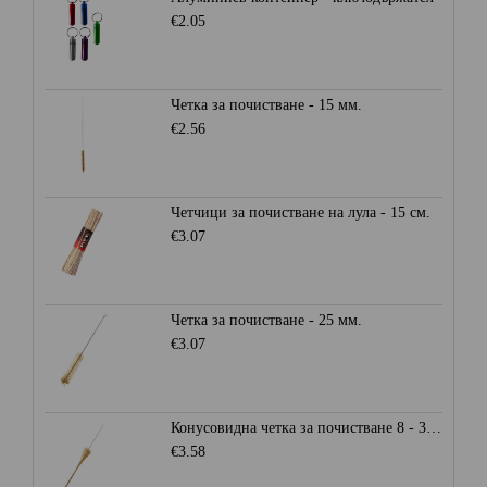
€2.05
Четка за почистване - 15 мм.
€2.56
Четчици за почистване на лула - 15 см.
€3.07
Четка за почистване - 25 мм.
€3.07
Конусовидна четка за почистване 8 - 30 мм.
€3.58