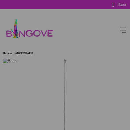
Вход
Начало
АКСЕСОАРИ