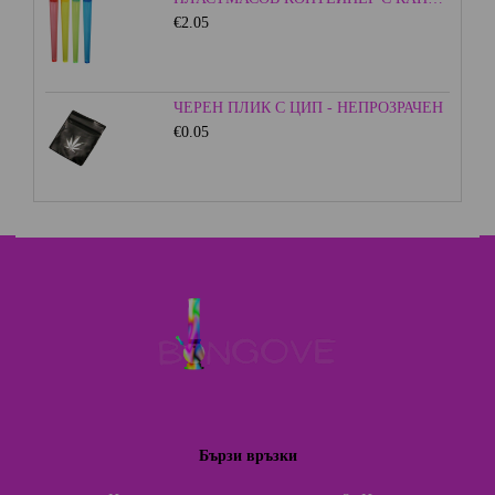
€2.05
ЧЕРЕН ПЛИК С ЦИП - НЕПРОЗРАЧЕН
€0.05
Бързи връзки