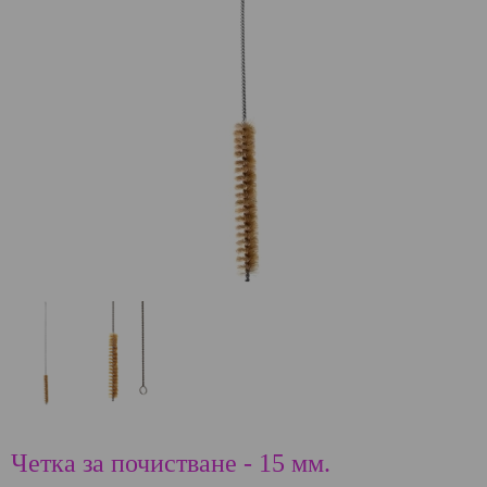
Четка за почистване - 15 мм.