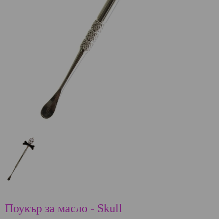
Поукър за масло - Skull