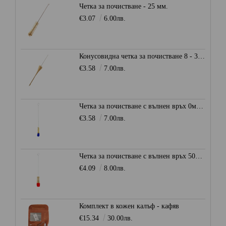
Четка за почистване - 25 мм.
€3.07
6.00лв.
Конусовидна четка за почистване 8 - 30 мм.
€3.58
7.00лв.
Четка за почистване с вълнен връх 0мм. - Синя
€3.58
7.00лв.
Четка за почистване с вълнен връх 50мм. - Червена
€4.09
8.00лв.
Комплект в кожен калъф - кафяв
€15.34
30.00лв.