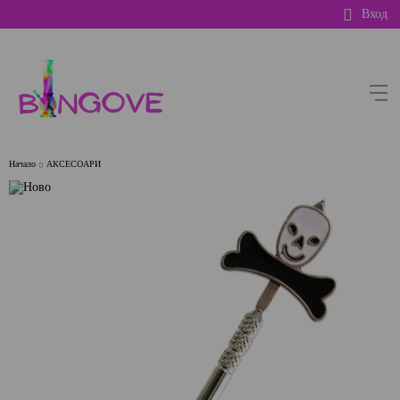
Вход
Начало
АКСЕСОАРИ