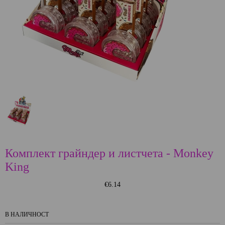
Комплект грайндер и листчета - Monkey
King
€6.14
В НАЛИЧНОСТ