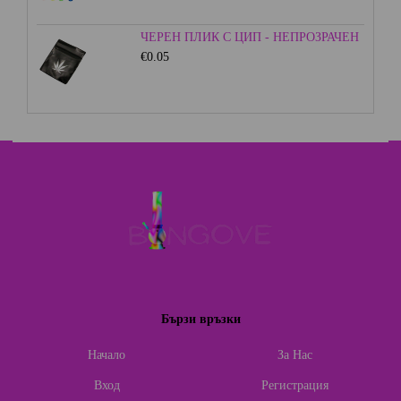
ЧЕРЕН ПЛИК С ЦИП - НЕПРОЗРАЧЕН
€0.05
Бързи връзки
Начало
За Нас
Вход
Регистрация