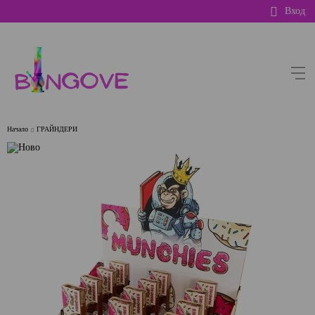
Вход
Начало
ГРАЙНДЕРИ