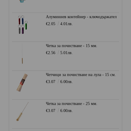
Алуминиев контейнер - ключодържател
€2.05
4.01лв.
Четка за почистване - 15 мм.
€2.56
5.01лв.
Четчици за почистване на лула - 15 см.
€3.07
6.00лв.
Четка за почистване - 25 мм.
€3.07
6.00лв.