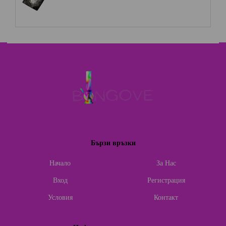
Бързи връзки
Начало
За Нас
Вход
Регистрация
Условия
Контакт