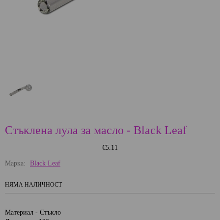
Стъклена лула за масло - Black Leaf
€5.11
Марка:
Black Leaf
НЯМА НАЛИЧНОСТ
Материал - Стъкло