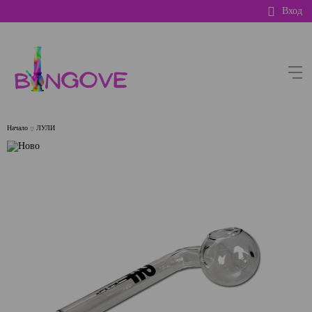
Вход
Начало
ЛУЛИ