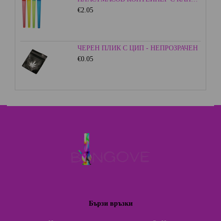
€2.05
ЧЕРЕН ПЛИК С ЦИП - НЕПРОЗРАЧЕН
€0.05
Бързи връзки