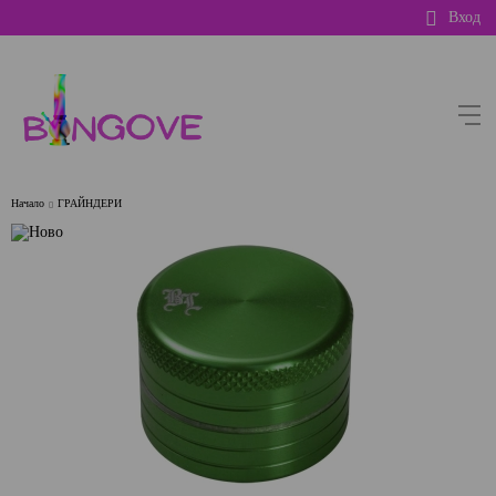
Вход
Начало
ГРАЙНДЕРИ