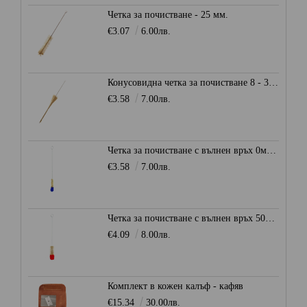
Четка за почистване - 25 мм.
€3.07
6.00лв.
Конусовидна четка за почистване 8 - 30 мм.
€3.58
7.00лв.
Четка за почистване с вълнен връх 0мм. - Синя
€3.58
7.00лв.
Четка за почистване с вълнен връх 50мм. - Червена
€4.09
8.00лв.
Комплект в кожен калъф - кафяв
€15.34
30.00лв.