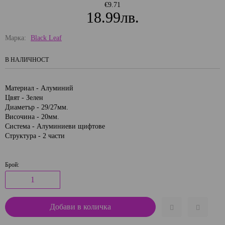
€9.71
18.99лв.
Марка:
Black Leaf
В НАЛИЧНОСТ
Материал - Алуминий
Цвят - Зелен
Диаметър - 29/27мм.
Височина - 20мм.
Система - Алуминиеви щифтове
Структура - 2 части
Брой: