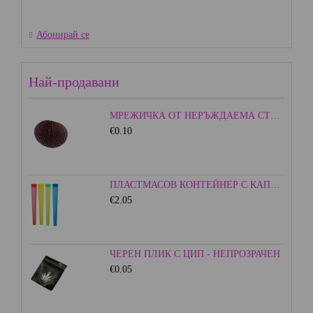
Абонирай се
Най-продавани
МРЕЖИЧКА ОТ НЕРЪЖДАЕМА СТОМАНА - 15ММ.
€0.10
ПЛАСТМАСОВ КОНТЕЙНЕР С КАПАЧКА - ЦВЕТЕН
€2.05
ЧЕРЕН ПЛИК С ЦИП - НЕПРОЗРАЧЕН
€0.05