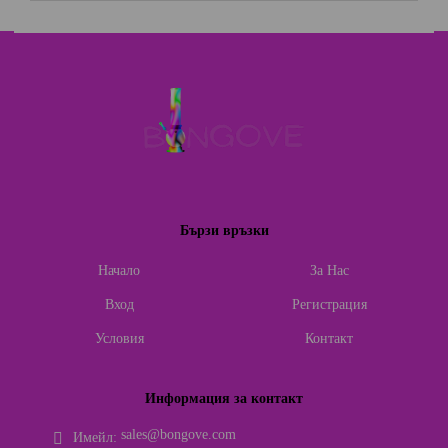
Бързи връзки
Начало
За Нас
Вход
Регистрация
Условия
Контакт
Информация за контакт
sales@bongove.com
Имейл: