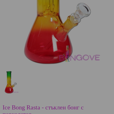
Ice Bong Rasta - стъклен бонг с