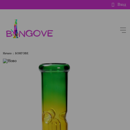
Вход
Начало
БОНГОВЕ