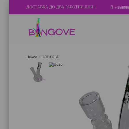
ДОСТАВКА ДО ДВА РАБОТНИ ДНИ !
+359896
Начало
БОНГОВЕ