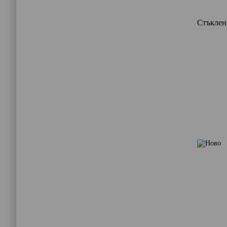
Стъклен